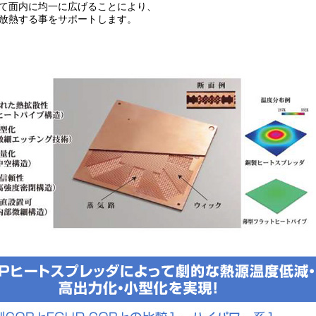
て面内に均一に広げることにより、
放熱する事をサポートします。