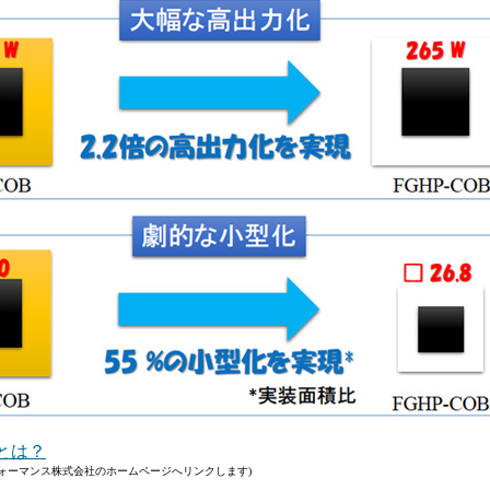
とは？
ォーマンス株式会社のホームページへリンクします)