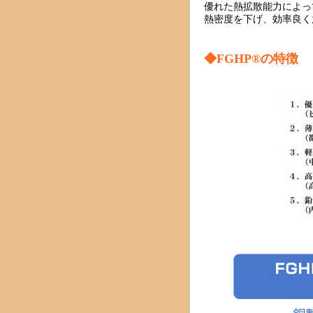
優れた熱拡散能力によっ
熱密度を下げ、効率良く
◆FGHP®の特徴